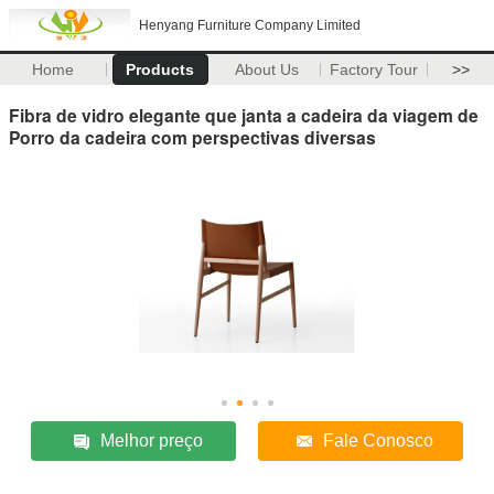
Henyang Furniture Company Limited
Home
Products
About Us
Factory Tour
>>
Fibra de vidro elegante que janta a cadeira da viagem de
Porro da cadeira com perspectivas diversas
Melhor preço
Fale Conosco