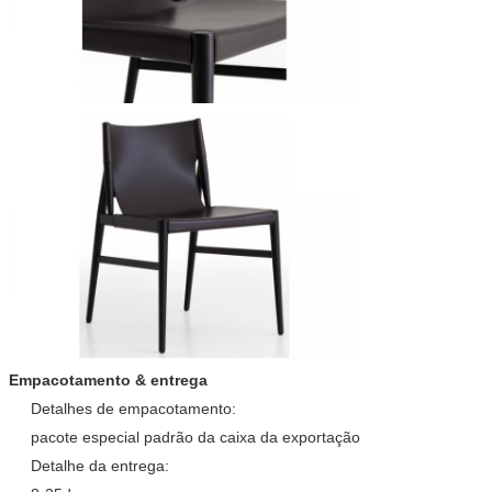
Empacotamento & entrega
Detalhes de empacotamento:
pacote especial padrão da caixa da exportação
Detalhe da entrega: