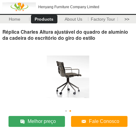
Henyang Furniture Company Limited
Home
Products
About Us
Factory Tour
>>
Réplica Charles Altura ajustável do quadro de alumínio
da cadeira do escritório do giro do estilo
Melhor preço
Fale Conosco