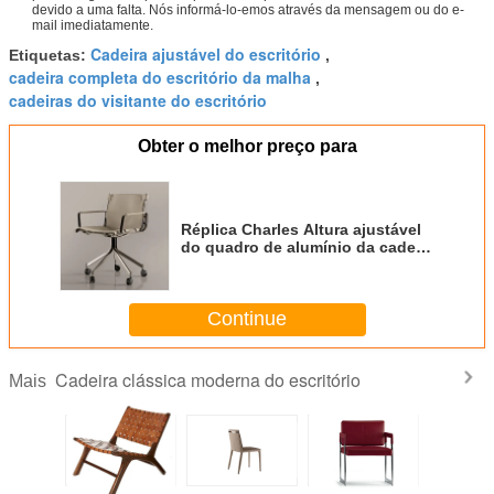
devido a uma falta. Nós informá-lo-emos através da mensagem ou do e-
mail imediatamente.
Cadeira ajustável do escritório
Etiquetas:
,
cadeira completa do escritório da malha
,
cadeiras do visitante do escritório
Obter o melhor preço para
Réplica Charles Altura ajustável
do quadro de alumínio da cadeira
do escritório do giro do estilo
Continue
Cadeira clássica moderna do escritório
Mais