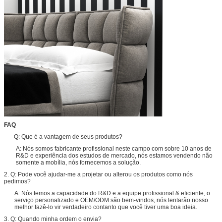
FAQ
Q: Que é a vantagem de seus produtos?
A: Nós somos fabricante profissional neste campo com sobre 10 anos de
R&D e experiência dos estudos de mercado, nós estamos vendendo não
somente a mobília, nós fornecemos a solução.
2. Q: Pode você ajudar-me a projetar ou alterou os produtos como nós
pedimos?
A: Nós temos a capacidade do R&D e a equipe profissional & eficiente, o
serviço personalizado e OEM/ODM são bem-vindos, nós tentarão nosso
melhor fazê-lo vir verdadeiro contanto que você tiver uma boa ideia.
3. Q: Quando minha ordem o envia?