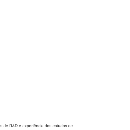
os de R&D e experiência dos estudos de