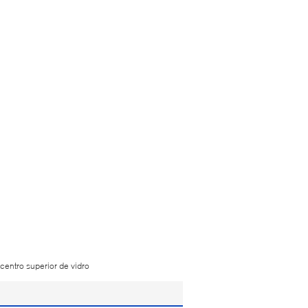
centro superior de vidro